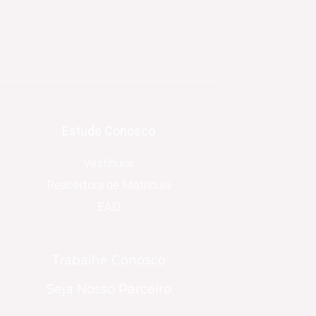
Estude Conosco
Vestibular
Reabertura de Matrícula
EAD
Trabalhe Conosco
Seja Nosso Parceiro