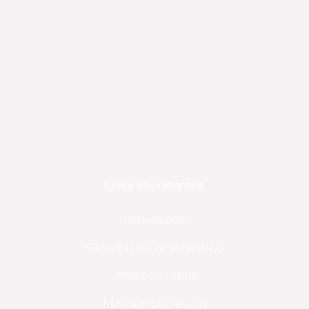
Links Importantes
Biblioteca
Calendário Acadêmico
Infraestrutura
Manual Do Aluno