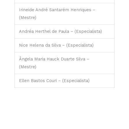
Irineide André Santarém Henriques –
(Mestre)
Andréa Herthel de Paula – (Especialista)
Nice Helena da Silva – (Especialista)
Ângela Maria Hauck Duarte Silva –
(Mestre)
Ellen Bastos Couri – (Especialista)