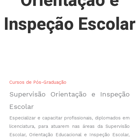
Orientação e
Inspeção Escolar
Cursos de Pós-Graduação
Supervisão Orientação e Inspeção
Escolar
Especializar e capacitar profissionais, diplomados em
licenciatura, para atuarem nas áreas da Supervisão
Escolar, Orientação Educacional e Inspeção Escolar,