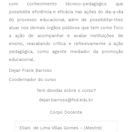
com conhecimento técnico-pedagógico que
possibilite eficiência e eficácia nas ações do dia-a-dia
do processo educacional, além de possibilitar-lhes
atuar nos demais órgãos públicos que tem como foco
a ação de acompanhar e avaliar instituições de
ensino, reavaliando crítica e reflexivamente a ação
pedagógica, como agente mediador da promoção
educacional.
Dejair Frank Barroso
Coodernador do curso
Tem dúvidas sobre o curso?
dejair.barroso@fsd.edu.br
Corpo Docente
Eliani de Lima Villas Gomes – (Mestre)