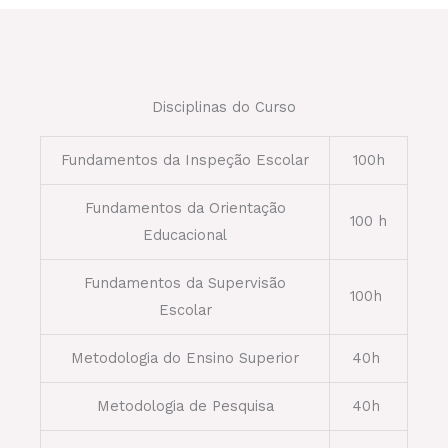
Disciplinas do Curso
Fundamentos da Inspeção Escolar
100h
Fundamentos da Orientação
100 h
Educacional
Fundamentos da Supervisão
100h
Escolar
Metodologia do Ensino Superior
40h
Metodologia de Pesquisa
40h