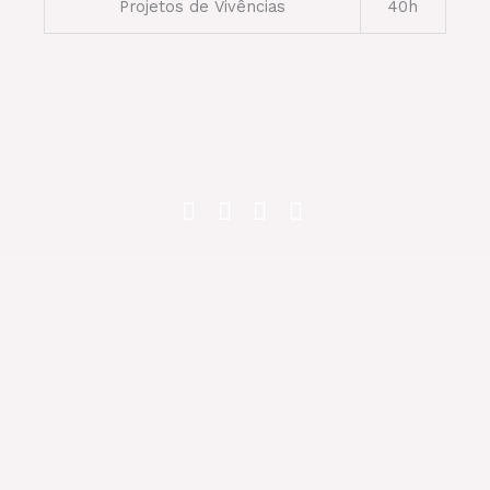
Projetos de Vivências
40h