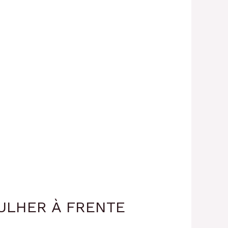
MULHER À FRENTE