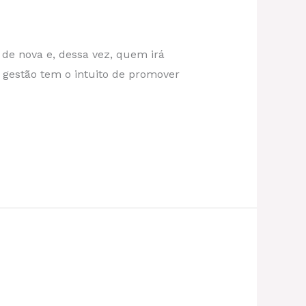
de nova e, dessa vez, quem irá
va gestão tem o intuito de promover