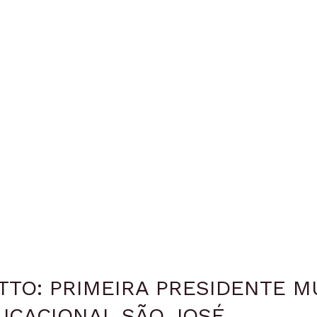
OTTO: PRIMEIRA PRESIDENTE 
UCACIONAL SÃO JOSÉ