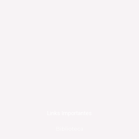
Links Importantes
Biblioteca