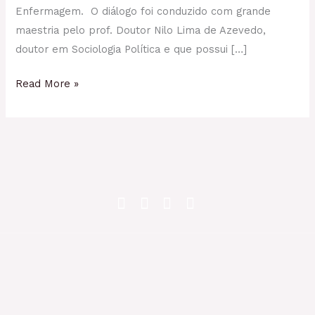
Enfermagem. O diálogo foi conduzido com grande
maestria pelo prof. Doutor Nilo Lima de Azevedo,
doutor em Sociologia Política e que possui […]
Read More »