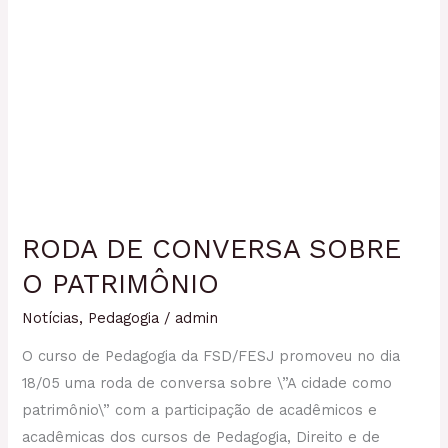
RODA DE CONVERSA SOBRE
O PATRIMÔNIO
Notícias
,
Pedagogia
/
admin
O curso de Pedagogia da FSD/FESJ promoveu no dia
18/05 uma roda de conversa sobre \”A cidade como
patrimônio\” com a participação de acadêmicos e
acadêmicas dos cursos de Pedagogia, Direito e de