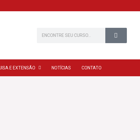
Pesquisar
UISA E EXTENSÃO
NOTÍCIAS
CONTATO