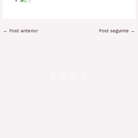
←
Post anterior
Post seguinte
→