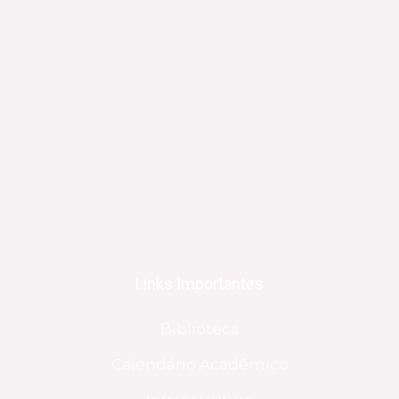
Links Importantes
Biblioteca
Calendário Acadêmico