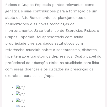
Físicos e Grupos Especiais pontos relevantes como a
genética e suas contribuições para a formação de um
atleta de Alto Rendimento, os planejamentos e
periodizações e as novas tecnologias de
monitoramento. Já se tratando de Exercícios Físicos e
Grupos Especiais, foi apresentado com muita
propriedade diversos dados estatísticos com
referências mundiais sobre o sedentarismo, diabetes,
hipertensão e transtornos depressivos. Qual o papel do
profissional de Educação Física na atualidade para lidar
com essas doenças e os cuidados na prescrição de
exercícios para esses grupos.