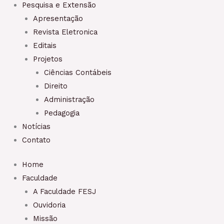
Pesquisa e Extensão
Apresentação
Revista Eletronica
Editais
Projetos
Ciências Contábeis
Direito
Administração
Pedagogia
Notícias
Contato
Home
Faculdade
A Faculdade FESJ​
Ouvidoria
Missão