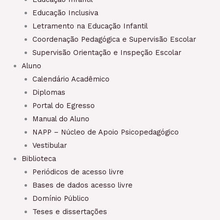
Educação Inclusiva
Letramento na Educação Infantil
Coordenação Pedagógica e Supervisão Escolar
Supervisão Orientação e Inspeção Escolar
Aluno
Calendário Acadêmico
Diplomas
Portal do Egresso
Manual do Aluno
NAPP – Núcleo de Apoio Psicopedagógico
Vestibular
Biblioteca
Periódicos de acesso livre
Bases de dados acesso livre
Domínio Público
Teses e dissertações