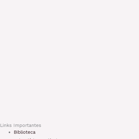
Links Importantes
Biblioteca