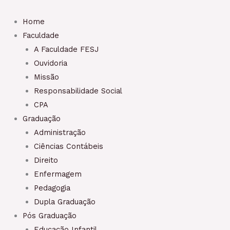
Home
Faculdade
A Faculdade FESJ​
Ouvidoria
Missão
Responsabilidade Social
CPA
Graduação
Administração
Ciências Contábeis
Direito
Enfermagem
Pedagogia
Dupla Graduação
Pós Graduação
Educação Infantil