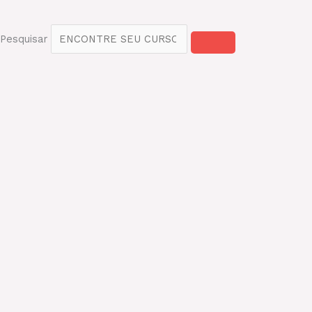
Pesquisar