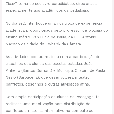
ZicaV”, tema do seu livro paradidático, direcionada
especialmente aos acadêmicos da pedagogia.
No dia seguinte, houve uma rica troca de experiência
acadêmica proporcionada pelo professor de biologia do
ensino médio Ivan Lúcio de Paula, da E.E. Antônio
Macedo da cidade de Ewbank da Câmara.
As atividades contaram ainda com a participação de
trabalhos dos alunos das escolas estadual João
Pinheiro (Santos Dumont) e Municipal Crispim de Paula
Nésio (Barbacena), que desenvolveram teatro,
panfletos, desenhos e outras atividades afins.
Com ampla participação de alunos da Pedagogia, foi
realizada uma mobilização para distribuição de
panfletos e material informativo no combate ao