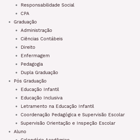
Responsabilidade Social
CPA
Graduação
Administração
Ciências Contábeis
Direito
Enfermagem
Pedagogia
Dupla Graduação
Pós Graduação
Educação Infantil
Educação Inclusiva
Letramento na Educação Infantil
Coordenação Pedagógica e Supervisão Escolar
Supervisão Orientação e Inspeção Escolar
Aluno
Calendário Acadêmico