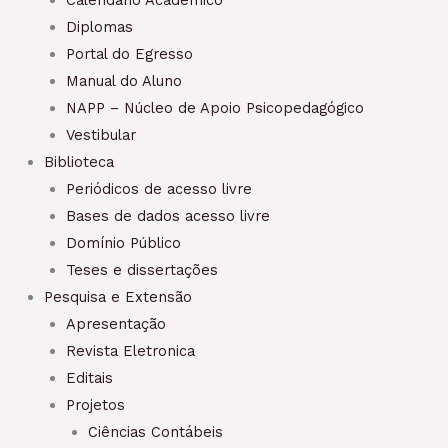
Diplomas
Portal do Egresso
Manual do Aluno
NAPP – Núcleo de Apoio Psicopedagógico
Vestibular
Biblioteca
Periódicos de acesso livre
Bases de dados acesso livre
Domínio Público
Teses e dissertações
Pesquisa e Extensão
Apresentação
Revista Eletronica
Editais
Projetos
Ciências Contábeis