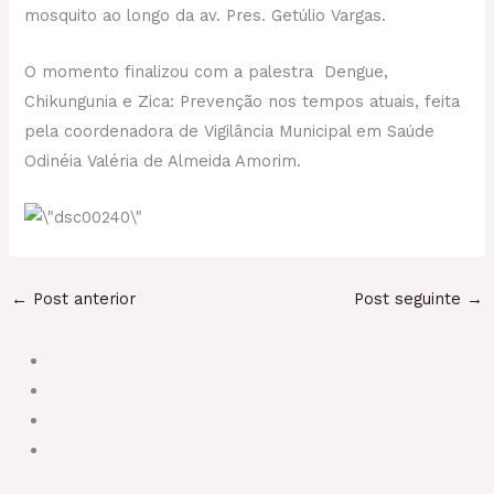
mosquito ao longo da av. Pres. Getúlio Vargas.
O momento finalizou com a palestra Dengue,
Chikungunia e Zica: Prevenção nos tempos atuais, feita
pela coordenadora de Vigilância Municipal em Saúde
Odinéia Valéria de Almeida Amorim.
←
Post anterior
Post seguinte
→