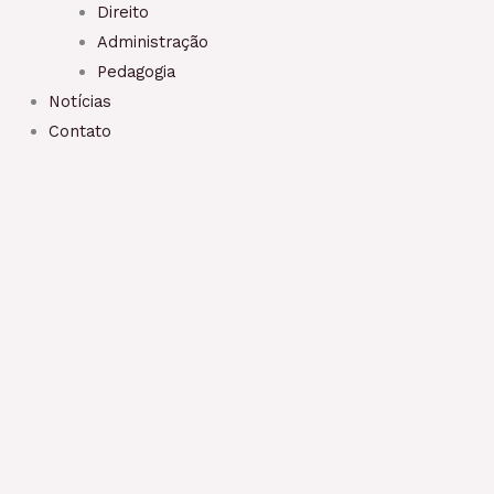
Direito
Administração
Pedagogia
Notícias
Contato