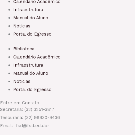
Calendário Acadêmico
Infraestrutura
Manual do Aluno
Notícias
Portal do Egresso
Biblioteca
Calendário Acadêmico
Infraestrutura
Manual do Aluno
Notícias
Portal do Egresso
Entre em Contato
Secretaria: (32) 3251-3817
Tesouraria: (32) 99930-9436
Email: fsd@fsd.edu.br