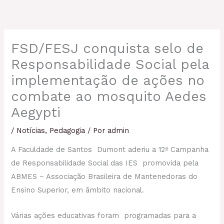
FSD/FESJ conquista selo de
Responsabilidade Social pela
implementação de ações no
combate ao mosquito Aedes
Aegypti
/
Notícias
,
Pedagogia
/ Por
admin
A Faculdade de Santos Dumont aderiu a 12ª Campanha
de Responsabilidade Social das IES promovida pela
ABMES – Associação Brasileira de Mantenedoras do
Ensino Superior, em âmbito nacional.
Várias ações educativas foram programadas para a