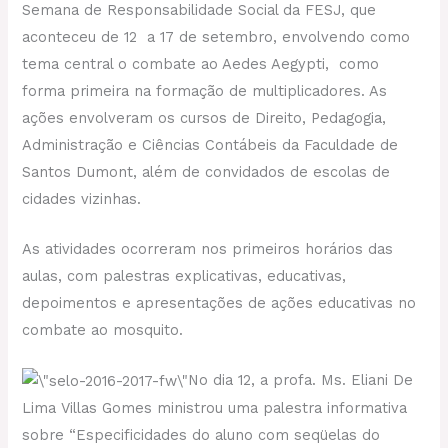
Semana de Responsabilidade Social da FESJ, que
aconteceu de 12 a 17 de setembro, envolvendo como
tema central o combate ao Aedes Aegypti, como
forma primeira na formação de multiplicadores. As
ações envolveram os cursos de Direito, Pedagogia,
Administração e Ciências Contábeis da Faculdade de
Santos Dumont, além de convidados de escolas de
cidades vizinhas.
As atividades ocorreram nos primeiros horários das
aulas, com palestras explicativas, educativas,
depoimentos e apresentações de ações educativas no
combate ao mosquito.
No dia 12, a profa. Ms. Eliani De
Lima Villas Gomes ministrou uma palestra informativa
sobre “Especificidades do aluno com seqüelas do