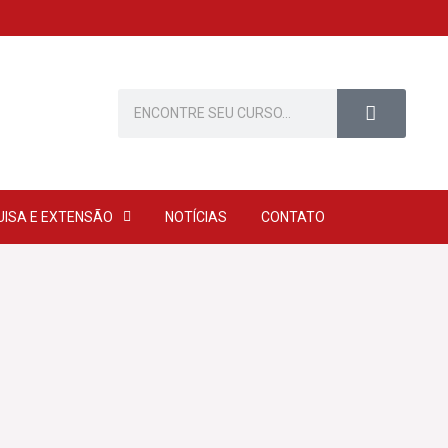
Pesquisar
UISA E EXTENSÃO
NOTÍCIAS
CONTATO