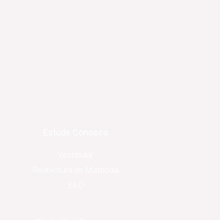
Estude Conosco
Vestibular
Reabertura de Matrícula
EAD