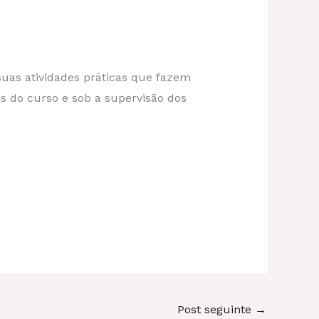
uas atividades práticas que fazem
s do curso e sob a supervisão dos
Post seguinte
→