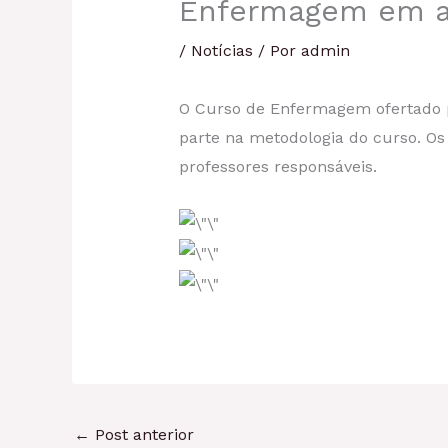
Enfermagem em 
/
Notícias
/ Por
admin
O Curso de Enfermagem ofertado p
parte na metodologia do curso. Os
professores responsáveis.
←
Post anterior