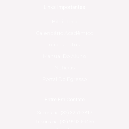
Links Importantes
Biblioteca
Calendário Acadêmico
Infraestrutura
Manual Do Aluno
Notícias
Portal Do Egresso
Entre Em Contato
Secretaria: (32) 3251-3817
Tesouraria: (32) 99930-9436