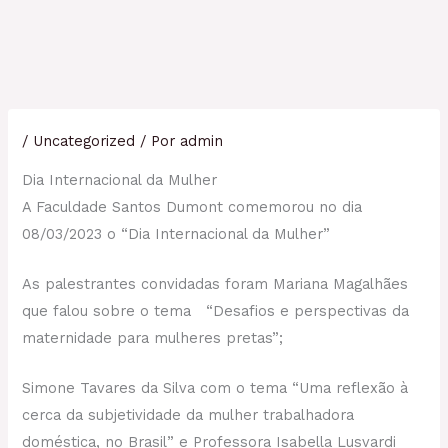
/
Uncategorized
/ Por
admin
Dia Internacional da Mulher
A Faculdade Santos Dumont comemorou no dia
08/03/2023 o “Dia Internacional da Mulher”
As palestrantes convidadas foram Mariana Magalhães
que falou sobre o tema “Desafios e perspectivas da
maternidade para mulheres pretas”;
Simone Tavares da Silva com o tema “Uma reflexão à
cerca da subjetividade da mulher trabalhadora
doméstica, no Brasil” e Professora Isabella Lusvardi