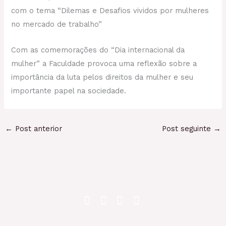
com o tema “Dilemas e Desafios vividos por mulheres
no mercado de trabalho”
Com as comemorações do “Dia internacional da
mulher” a Faculdade provoca uma reflexão sobre a
importância da luta pelos direitos da mulher e seu
importante papel na sociedade.
←
Post anterior
Post seguinte
→