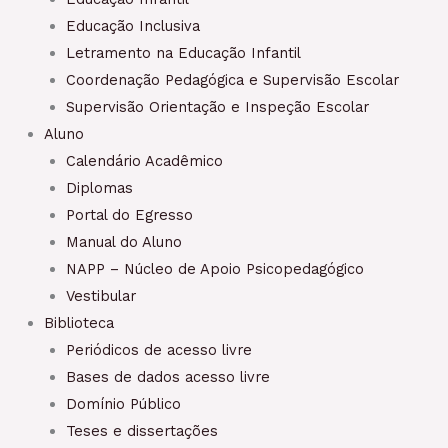
Educação Inclusiva
Letramento na Educação Infantil
Coordenação Pedagógica e Supervisão Escolar
Supervisão Orientação e Inspeção Escolar
Aluno
Calendário Acadêmico
Diplomas
Portal do Egresso
Manual do Aluno
NAPP – Núcleo de Apoio Psicopedagógico
Vestibular
Biblioteca
Periódicos de acesso livre
Bases de dados acesso livre
Domínio Público
Teses e dissertações