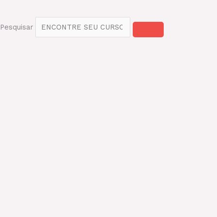
Pesquisar