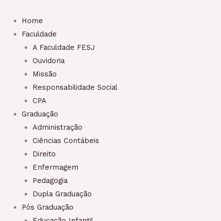
Home
Faculdade
A Faculdade FESJ​
Ouvidoria
Missão
Responsabilidade Social
CPA
Graduação
Administração
Ciências Contábeis
Direito
Enfermagem
Pedagogia
Dupla Graduação
Pós Graduação
Educação Infantil