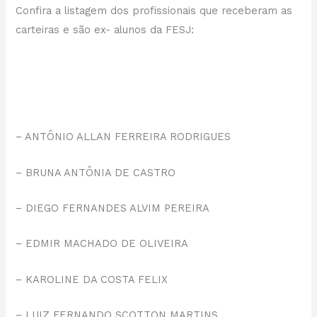
Confira a listagem dos profissionais que receberam as
carteiras e são ex- alunos da FESJ:
– ANTÔNIO ALLAN FERREIRA RODRIGUES
– BRUNA ANTÔNIA DE CASTRO
– DIEGO FERNANDES ALVIM PEREIRA
– EDMIR MACHADO DE OLIVEIRA
– KAROLINE DA COSTA FELIX
– LUIZ FERNANDO SCOTTON MARTINS