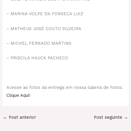
– MARINA VOLPE DA FONSECA LUIZ
– MATHEUS JOSÉ COUTO SILVEIRA
– MICHEL FERNADO MARTINS
– PRISCILA HAUCK PACHECO
Acesse as fotos da entrega em nossa Galeria de Fotos:
Clique Aqui!
←
Post anterior
Post seguinte
→