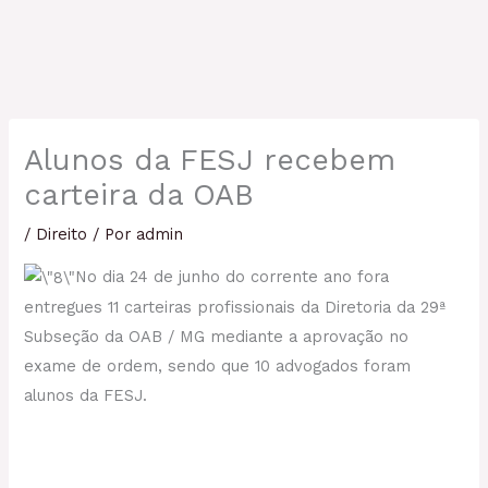
Alunos da FESJ recebem
carteira da OAB
/
Direito
/ Por
admin
No dia 24 de junho do corrente ano fora
entregues 11 carteiras profissionais da Diretoria da 29ª
Subseção da OAB / MG mediante a aprovação no
exame de ordem, sendo que 10 advogados foram
alunos da FESJ.