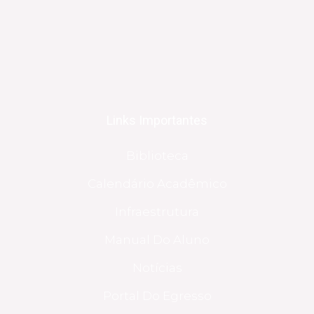
Links Importantes
Biblioteca
Calendário Acadêmico
Infraestrutura
Manual Do Aluno
Notícias
Portal Do Egresso